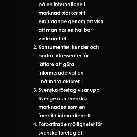
på en internationell
marknad stärker sitt
erbjudande genom att visa
att man har en hållbar
verksamhet.
Konsumenter, kunder och
andra intressenter får
lättare att göra
informerade val av
”hållbara aktörer”.
Svenska företag visar upp
Sverige och svenska
marknaden som en
förebild internationellt.
Förbättrade möjligheter för
svenska företag att