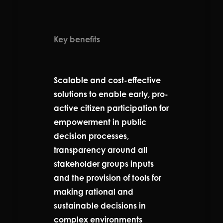
Key benefits
Scalable and cost-effective
solutions to enable early, pro-
active citizen participation for
empowerment in public
decision processes,
transparency around all
stakeholder groups inputs
and the provision of tools for
making rational and
sustainable decisions in
complex environments