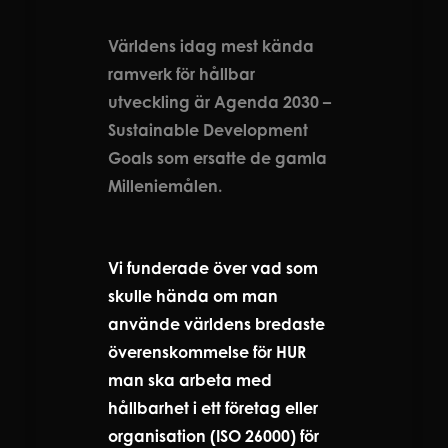
Världens idag mest kända
ramverk för hållbar
utveckling är Agenda 2030 –
Sustainable Development
Goals som ersatte de gamla
Milleniemålen.
Vi funderade över vad som
skulle hända om man
använde världens bredaste
överenskommelse för HUR
man ska arbeta med
hållbarhet i ett företag eller
organisation (ISO 26000) för