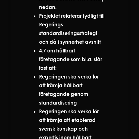
nedan.
Projektet relaterar tydligt till
Regerings
standardiseringsstrategi
och då i synnerhet avsnitt
4.7 om hållbart
företagande som bl.a. slår
fast att:
Regeringen ska verka för
att främja hållbart
företagande genom
standardisering
Regeringen ska verka för
att främja att etablerad
svensk kunskap och
expertis inom hållbart