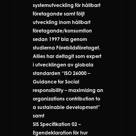
systemutveckling för hållbart
företagande samt följt
utveckling inom hållbart
företagande/konsumtion
sedan 1997 bla genom
studierna Förebildsföretaget.
Allies har deltagit som expert
i utvecklingen av globala
standarden “ISO 26000 –
Guidance for Social
responsibility – maximizing an
organizations contribution to
a sustainable development”
samt
SIS Specifikation 02 –
Egendeklaration för hur