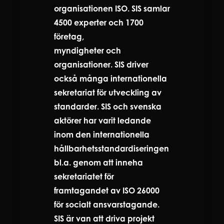
organisationen ISO. SIS samlar
4500 experter och 1700
företag,
myndigheter och
organisationer. SIS driver
också många internationella
sekretariat för utveckling av
standarder. SIS och svenska
aktörer har varit ledande
inom den internationella
hållbarhetsstandardiseringen
bl.a. genom att inneha
sekretariatet för
framtagandet av ISO 26000
för socialt ansvarstagande.
SIS är van att driva projekt