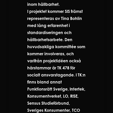
inom hållbarhet.
I projektet kommer SIS främst
representeras av Tina Bohlin
med lång erfarenhet i
standardiseringen och
hållbarhetsarbete. Den
huvudsakliga kommittée som
kommer involveras, och
varifrån projektidéen också
härstammar är TK 478 för
socialt ansvarstagande. I TK:n
finns bland annat
Funktionsrätt Sverige, Intertek,
Konsumentverket, LO, RISE,
Sensus Studieförbund,
Sveriges Konsumenter, TCO