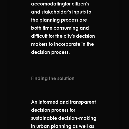
accomodatingfor citizen’s
and stakeholder’s inputs to
the planning process are
both time consuming and
difficult for the city’s decision
makers to incorporate in the
decision process.
Finding the solution
An informed and transparent
decision process for
sustainable decision-making
in urban planning as well as