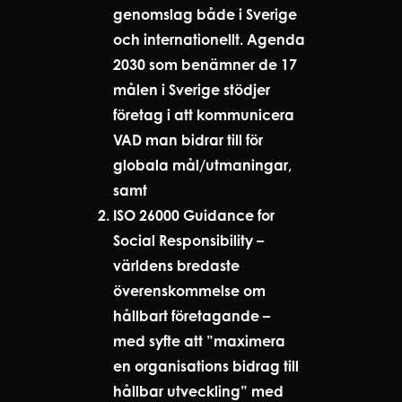
genomslag både i Sverige
och internationellt. Agenda
2030 som benämner de 17
målen i Sverige stödjer
företag i att kommunicera
VAD man bidrar till för
globala mål/utmaningar,
samt
ISO 26000 Guidance for
Social Responsibility –
världens bredaste
överenskommelse om
hållbart företagande –
med syfte att ”maximera
en organisations bidrag till
hållbar utveckling” med