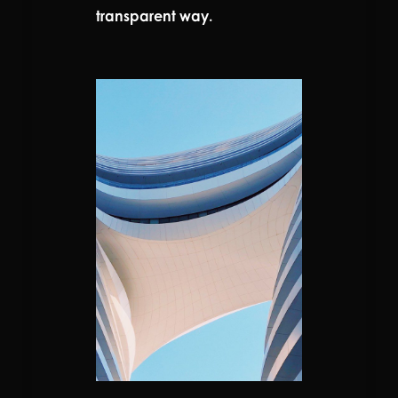
transparent way.