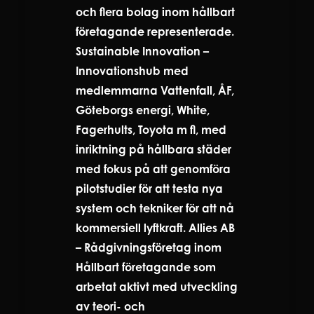
och flera bolag inom hållbart
företagande representerade.
Sustainable Innovation –
Innovationshub med
medlemmarna Vattenfall, ÅF,
Göteborgs energi, White,
Fagerhults, Toyota m fl, med
inriktning på hållbara städer
med fokus på att genomföra
pilotstudier för att testa nya
system och tekniker för att nå
kommersiell lyftkraft. Allies AB
– Rådgivningsföretag inom
Hållbart företagande som
arbetat aktivt med utveckling
av teori- och