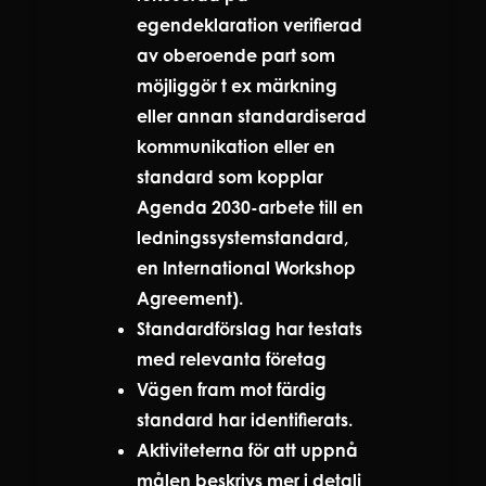
egendeklaration verifierad
av oberoende part som
möjliggör t ex märkning
eller annan standardiserad
kommunikation eller en
standard som kopplar
Agenda 2030-arbete till en
ledningssystemstandard,
en International Workshop
Agreement).
Standardförslag har testats
med relevanta företag
Vägen fram mot färdig
standard har identifierats.
Aktiviteterna för att uppnå
målen beskrivs mer i detalj