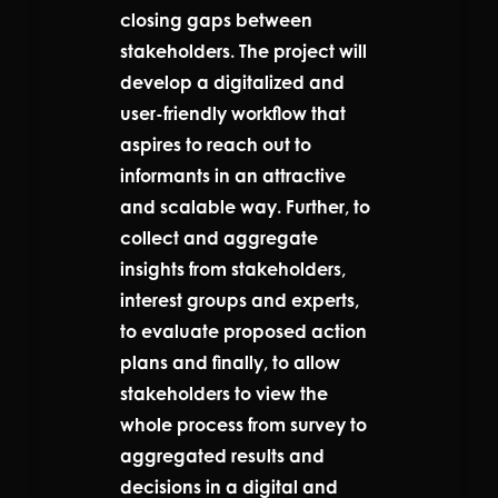
closing gaps between
stakeholders. The project will
develop a digitalized and
user-friendly workflow that
aspires to reach out to
informants in an attractive
and scalable way. Further, to
collect and aggregate
insights from stakeholders,
interest groups and experts,
to evaluate proposed action
plans and finally, to allow
stakeholders to view the
whole process from survey to
aggregated results and
decisions in a digital and