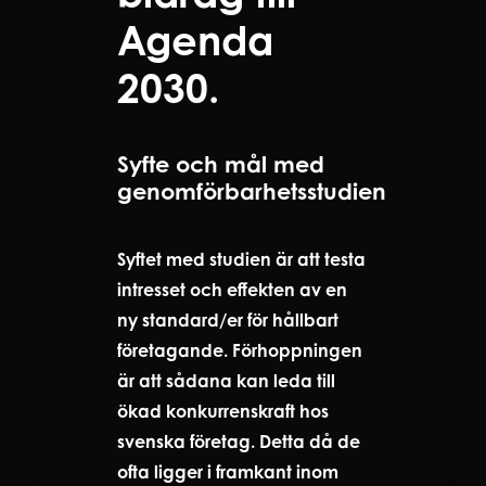
Agenda
2030.
Syfte och mål med
genomförbarhetsstudien
Syftet med studien är att testa
intresset och effekten av en
ny standard/er för hållbart
företagande. Förhoppningen
är att sådana kan leda till
ökad konkurrenskraft hos
svenska företag. Detta då de
ofta ligger i framkant inom