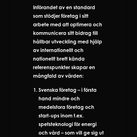
Införandet av en standard
som stödjer företag i sitt
arbete med att optimera och
kommunicera sitt bidrag till
hållbar utveckling med hjälp
av internationellt och
nationellt brett kända
referenspunkter skapar en
mångfald av värden:
Svenska företag – i första
hand mindre och
medelstora företag och
start-ups inom t.ex.
spetsteknologi för energi
och vård – som vill ge sig ut