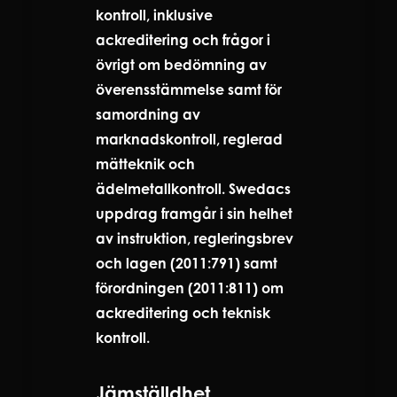
kontroll, inklusive
ackreditering och frågor i
övrigt om bedömning av
överensstämmelse samt för
samordning av
marknadskontroll, reglerad
mätteknik och
ädelmetallkontroll. Swedacs
uppdrag framgår i sin helhet
av instruktion, regleringsbrev
och lagen (2011:791) samt
förordningen (2011:811) om
ackreditering och teknisk
kontroll.
Jämställdhet