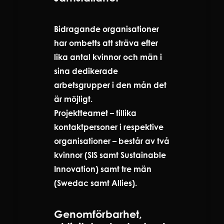
Bidragande organisationer
har ombetts att sträva efter
lika antal kvinnor och män i
sina dedikerade
arbetsgrupper i den mån det
är möjligt.
Projektteamet – tillika
kontaktpersoner i respektive
organisationer – består av två
kvinnor (SIS samt Sustainable
Innovation) samt tre män
(Swedac samt Allies).
Genomförbarhet,