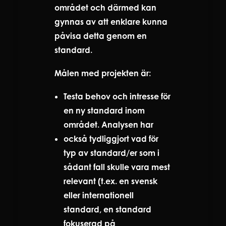
området och därmed kan
gynnas av att enklare kunna
påvisa detta genom en
standard.
Målen med projekten är:
Testa behov och intresse för
en ny standard inom
området. Analysen har
också tydliggjort vad för
typ av standard/er som i
sådant fall skulle vara mest
relevant (t.ex. en svensk
eller internationell
standard, en standard
fokuserad på