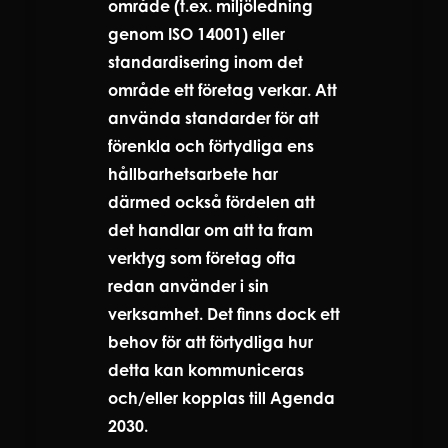
område (t.ex. miljöledning
genom ISO 14001) eller
standardisering inom det
område ett företag verkar. Att
använda standarder för att
förenkla och förtydliga ens
hållbarhetsarbete har
därmed också fördelen att
det handlar om att ta fram
verktyg som företag ofta
redan använder i sin
verksamhet. Det finns dock ett
behov för att förtydliga hur
detta kan kommuniceras
och/eller kopplas till Agenda
2030.