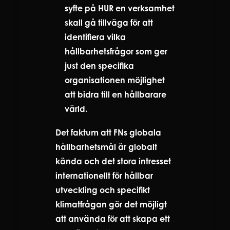
syfte på HUR en verksamhet
skall gå tillväga för att
identifiera vilka
hållbarhetsfrågor som ger
just den specifika
organisationen möjlighet
att bidra till en hållbarare
värld.
Det faktum att FNs globala
hållbarhetsmål är globalt
kända och det stora intresset
internationellt för hållbar
utveckling och specifikt
klimatfrågan gör det möjligt
att använda för att skapa ett