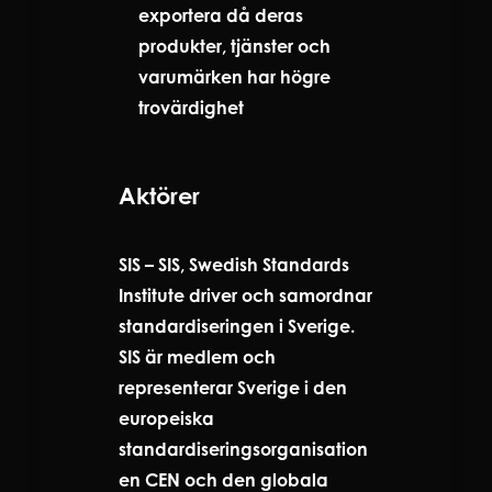
exportera då deras
produkter, tjänster och
varumärken har högre
trovärdighet
Aktörer
SIS – SIS, Swedish Standards
Institute driver och samordnar
standardiseringen i Sverige.
SIS är medlem och
representerar Sverige i den
europeiska
standardiseringsorganisation
en CEN och den globala