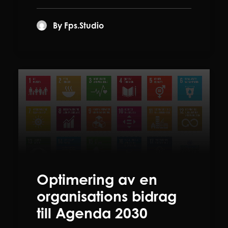
By Fps.studio
Optimering av en
organisations bidrag
till Agenda 2030