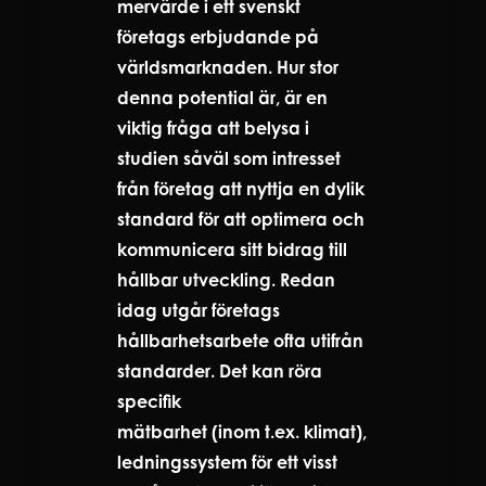
mervärde i ett svenskt
företags erbjudande på
världsmarknaden. Hur stor
denna potential är, är en
viktig fråga att belysa i
studien såväl som intresset
från företag att nyttja en dylik
standard för att optimera och
kommunicera sitt bidrag till
hållbar utveckling. Redan
idag utgår företags
hållbarhetsarbete ofta utifrån
standarder. Det kan röra
specifik
mätbarhet (inom t.ex. klimat),
ledningssystem för ett visst