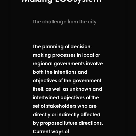
The challenge from the city
The planning of decision-
making processes in local or
regional governments involve
both the intentions and
objectives of the government
itself, as well as unknown and
intertwined objectives of the
set of stakeholders who are
directly or indirectly affected
by proposed future directions.
Current ways of