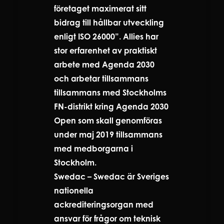
företaget maximerat sitt
bidrag till hållbar utveckling
enligt ISO 26000”. Allies har
stor erfarenhet av praktiskt
arbete med Agenda 2030
och arbetar tillsammans
tillsammans med Stockholms
FN-distrikt kring Agenda 2030
Open som skall genomföras
under maj 2019 tillsammans
med medborgarna i
Stockholm.
Swedac – Swedac är Sveriges
nationella
ackrediteringsorgan med
ansvar för frågor om teknisk